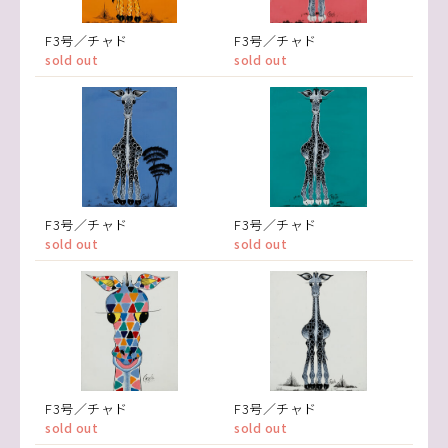
F3号／チャド
F3号／チャド
sold out
sold out
F3号／チャド
F3号／チャド
sold out
sold out
F3号／チャド
F3号／チャド
sold out
sold out