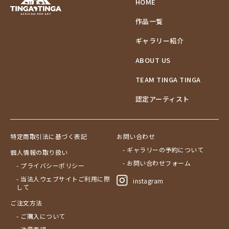
HOME
作品一覧
ギャラリー紹介
ABOUT US
TEAM TINGA TINGA
認定アーティスト
特定商取引法に基づく表記
お問い合わせ
- ギャラリーの予約について
個人情報の取り扱い
- お問い合わせフォーム
- プライバシーポリシー
- 当法人ウェブサイトご利用に際
instagram
して
ご注文方法
- ご購入について