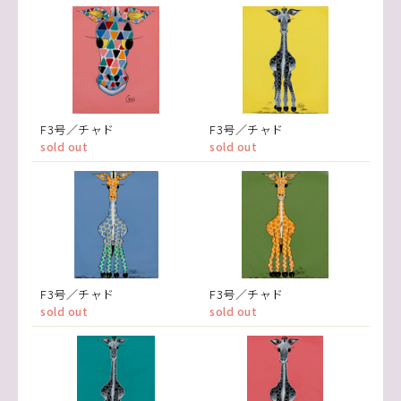
F3号／チャド
F3号／チャド
sold out
sold out
F3号／チャド
F3号／チャド
sold out
sold out