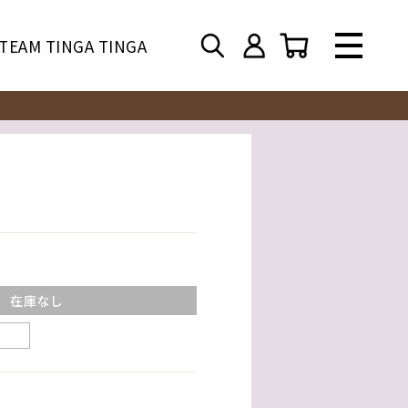
TEAM TINGA TINGA
在庫なし