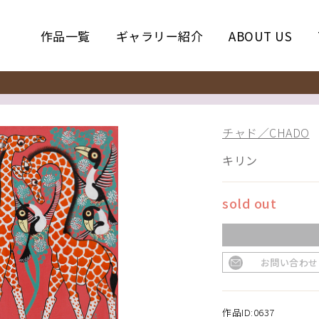
作品一覧
ギャラリー紹介
ABOUT US
チャド／CHADO
キリン
sold out
お問い合わせ
作品ID:0637