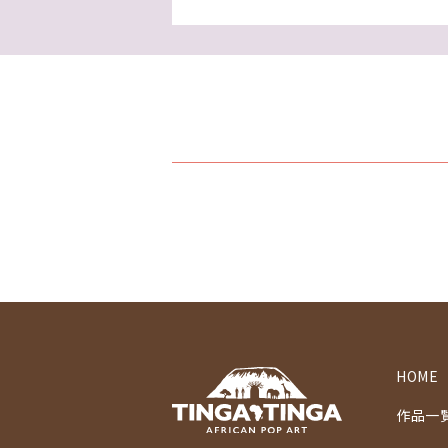
HOME
作品一