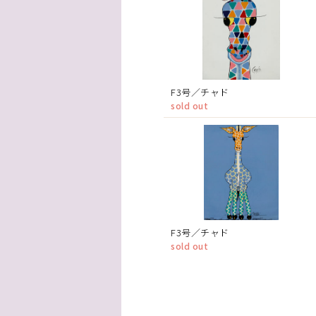
F3号／チャド
sold out
F3号／チャド
sold out