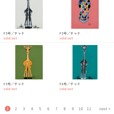
F3号／チャド
F3号／チャド
sold out
sold out
F3号／チャド
F4号／チャド
sold out
sold out
1
2
3
4
5
6
7
8
9
10
11
next >