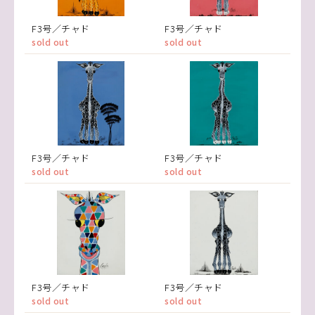
F3号／チャド
F3号／チャド
sold out
sold out
F3号／チャド
F3号／チャド
sold out
sold out
F3号／チャド
F3号／チャド
sold out
sold out