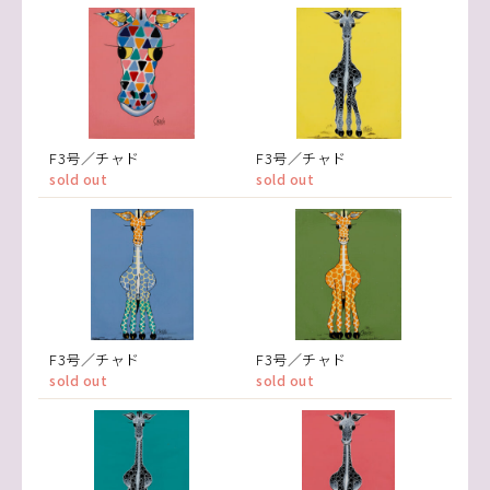
F3号／チャド
F3号／チャド
sold out
sold out
F3号／チャド
F3号／チャド
sold out
sold out