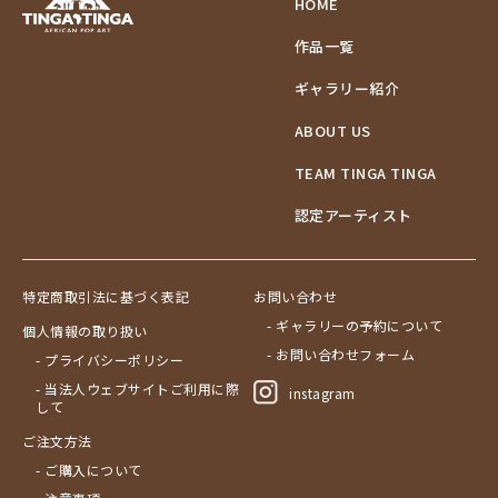
HOME
作品一覧
ギャラリー紹介
ABOUT US
TEAM TINGA TINGA
認定アーティスト
特定商取引法に基づく表記
お問い合わせ
- ギャラリーの予約について
個人情報の取り扱い
- お問い合わせフォーム
- プライバシーポリシー
- 当法人ウェブサイトご利用に際
instagram
して
ご注文方法
- ご購入について