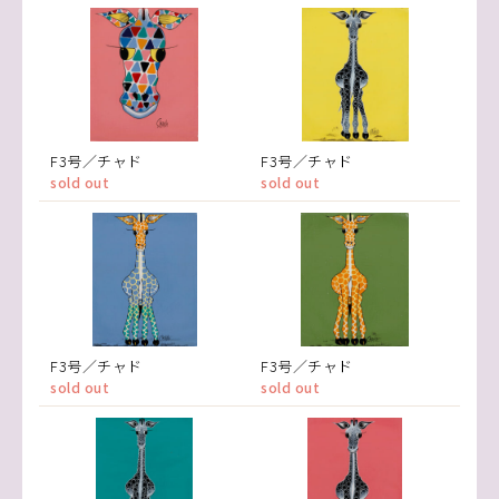
F3号／チャド
F3号／チャド
sold out
sold out
F3号／チャド
F3号／チャド
sold out
sold out