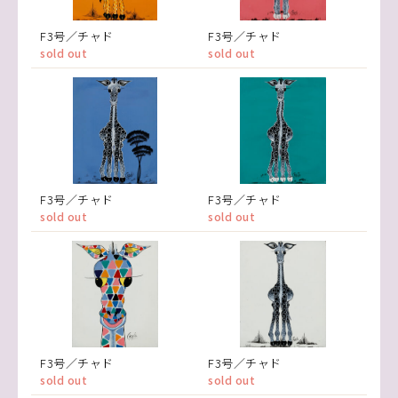
F3号／チャド
F3号／チャド
sold out
sold out
F3号／チャド
F3号／チャド
sold out
sold out
F3号／チャド
F3号／チャド
sold out
sold out