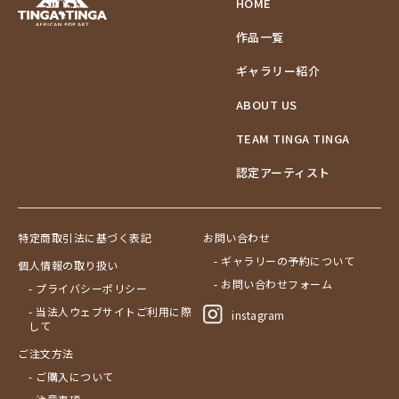
HOME
作品一覧
ギャラリー紹介
ABOUT US
TEAM TINGA TINGA
認定アーティスト
特定商取引法に基づく表記
お問い合わせ
- ギャラリーの予約について
個人情報の取り扱い
- お問い合わせフォーム
- プライバシーポリシー
- 当法人ウェブサイトご利用に際
instagram
して
ご注文方法
- ご購入について