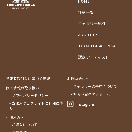
HOME
作品一覧
ギャラリー紹介
ABOUT US
TEAM TINGA TINGA
認定アーティスト
特定商取引法に基づく表記
お問い合わせ
- ギャラリーの予約について
個人情報の取り扱い
- お問い合わせフォーム
- プライバシーポリシー
- 当法人ウェブサイトご利用に際
instagram
して
ご注文方法
- ご購入について