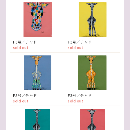
F3号／チャド
F3号／チャド
sold out
sold out
F3号／チャド
F3号／チャド
sold out
sold out