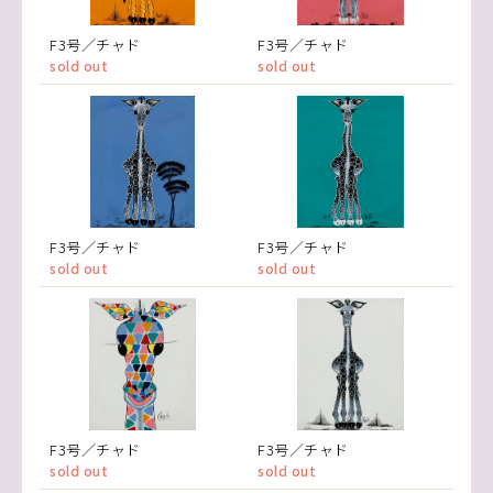
F3号／チャド
F3号／チャド
sold out
sold out
F3号／チャド
F3号／チャド
sold out
sold out
F3号／チャド
F3号／チャド
sold out
sold out