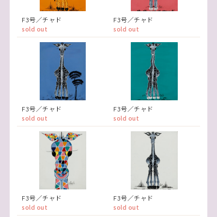
F3号／チャド
F3号／チャド
sold out
sold out
F3号／チャド
F3号／チャド
sold out
sold out
F3号／チャド
F3号／チャド
sold out
sold out