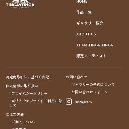
HOME
作品一覧
ギャラリー紹介
ABOUT US
TEAM TINGA TINGA
認定アーティスト
特定商取引法に基づく表記
お問い合わせ
- ギャラリーの予約について
個人情報の取り扱い
- お問い合わせフォーム
- プライバシーポリシー
- 当法人ウェブサイトご利用に際
instagram
して
ご注文方法
- ご購入について