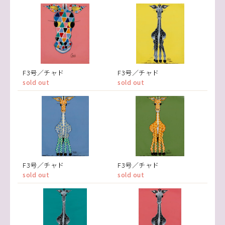
F3号／チャド
F3号／チャド
sold out
sold out
F3号／チャド
F3号／チャド
sold out
sold out