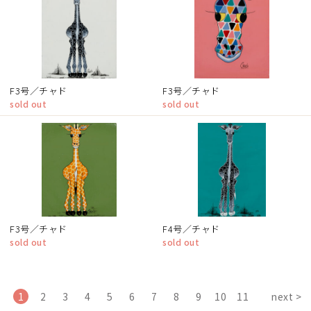
F3号／チャド
F3号／チャド
sold out
sold out
F3号／チャド
F4号／チャド
sold out
sold out
1
2
3
4
5
6
7
8
9
10
11
next >