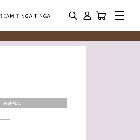
TEAM TINGA TINGA
在庫なし