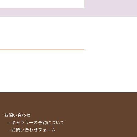
お問い合わせ
- ギャラリーの予約について
- お問い合わせフォーム