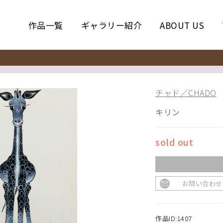
作品一覧
ギャラリー紹介
ABOUT US
チャド／CHADO
キリン
sold out
お問い合わせ
作品ID:1407