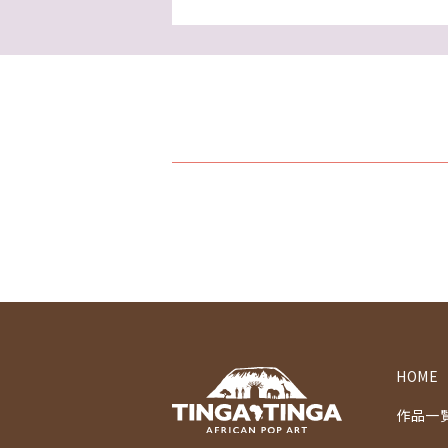
HOME
作品一