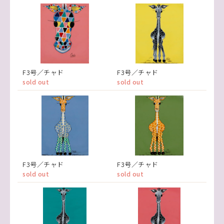
F3号／チャド
F3号／チャド
sold out
sold out
F3号／チャド
F3号／チャド
sold out
sold out