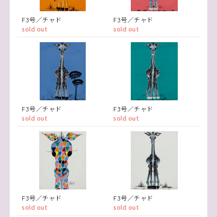
F3号／チャド
F3号／チャド
sold out
sold out
F3号／チャド
F3号／チャド
sold out
sold out
F3号／チャド
F3号／チャド
sold out
sold out