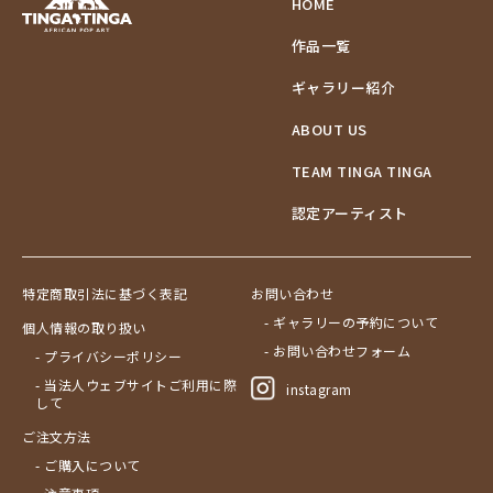
HOME
作品一覧
ギャラリー紹介
ABOUT US
TEAM TINGA TINGA
認定アーティスト
特定商取引法に基づく表記
お問い合わせ
- ギャラリーの予約について
個人情報の取り扱い
- お問い合わせフォーム
- プライバシーポリシー
- 当法人ウェブサイトご利用に際
instagram
して
ご注文方法
- ご購入について