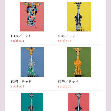
F3号／チャド
F3号／チャド
sold out
sold out
F3号／チャド
F3号／チャド
sold out
sold out