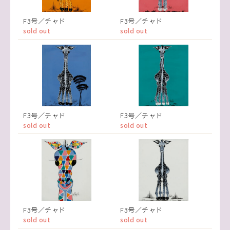
F3号／チャド
F3号／チャド
sold out
sold out
F3号／チャド
F3号／チャド
sold out
sold out
F3号／チャド
F3号／チャド
sold out
sold out