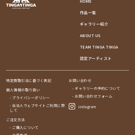
HOME
作品一覧
ギャラリー紹介
ABOUT US
TEAM TINGA TINGA
認定アーティスト
特定商取引法に基づく表記
お問い合わせ
- ギャラリーの予約について
個人情報の取り扱い
- お問い合わせフォーム
- プライバシーポリシー
- 当法人ウェブサイトご利用に際
instagram
して
ご注文方法
- ご購入について