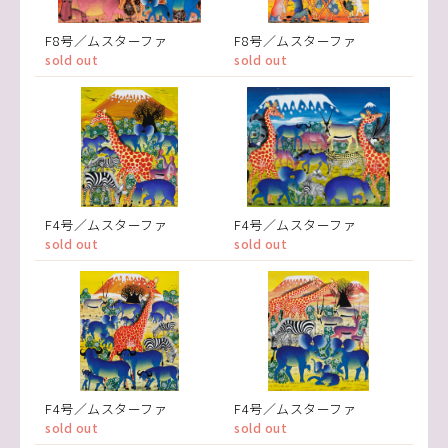
F8号／ムスターファ
F8号／ムスターファ
sold out
sold out
F4号／ムスターファ
F4号／ムスターファ
sold out
sold out
F4号／ムスターファ
F4号／ムスターファ
sold out
sold out