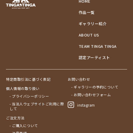
HOME
作品一覧
ギャラリー紹介
ABOUT US
TEAM TINGA TINGA
認定アーティスト
特定商取引法に基づく表記
お問い合わせ
- ギャラリーの予約について
個人情報の取り扱い
- お問い合わせフォーム
- プライバシーポリシー
- 当法人ウェブサイトご利用に際
instagram
して
ご注文方法
- ご購入について