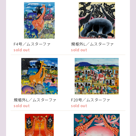
F4号／ムスターファ
規格外L／ムスターファ
sold out
sold out
規格外L／ムスターファ
F20号／ムスターファ
sold out
sold out