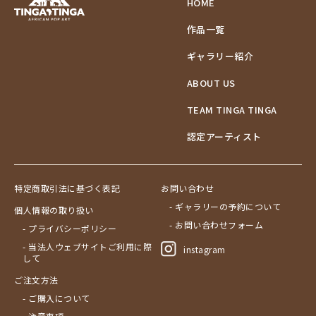
HOME
作品一覧
ギャラリー紹介
ABOUT US
TEAM TINGA TINGA
認定アーティスト
特定商取引法に基づく表記
お問い合わせ
- ギャラリーの予約について
個人情報の取り扱い
- お問い合わせフォーム
- プライバシーポリシー
- 当法人ウェブサイトご利用に際
instagram
して
ご注文方法
- ご購入について