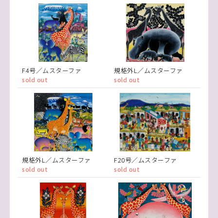
F4号／ムスターファ
規格外L／ムスターファ
sold out
sold out
規格外L／ムスターファ
F20号／ムスターファ
sold out
sold out