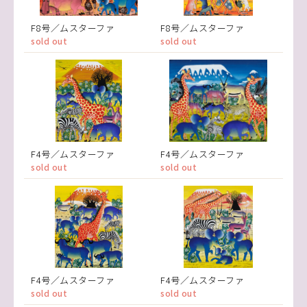
F8号／ムスターファ
F8号／ムスターファ
sold out
sold out
F4号／ムスターファ
F4号／ムスターファ
sold out
sold out
F4号／ムスターファ
F4号／ムスターファ
sold out
sold out