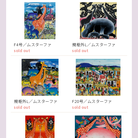
F4号／ムスターファ
規格外L／ムスターファ
sold out
sold out
規格外L／ムスターファ
F20号／ムスターファ
sold out
sold out