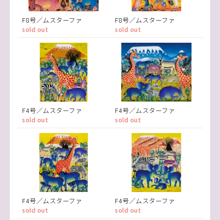
F8号／ムスターファ
F8号／ムスターファ
sold out
sold out
F4号／ムスターファ
F4号／ムスターファ
sold out
sold out
F4号／ムスターファ
F4号／ムスターファ
sold out
sold out