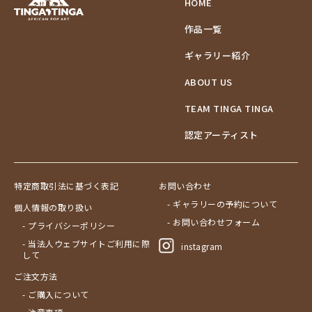
HOME
作品一覧
ギャラリー紹介
ABOUT US
TEAM TINGA TINGA
認定アーティスト
特定商取引法に基づく表記
お問い合わせ
- ギャラリーの予約について
個人情報の取り扱い
- お問い合わせフォーム
- プライバシーポリシー
- 当法人ウェブサイトご利用に際
instagram
して
ご注文方法
- ご購入について