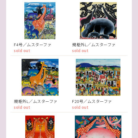
F4号／ムスターファ
規格外L／ムスターファ
sold out
sold out
規格外L／ムスターファ
F20号／ムスターファ
sold out
sold out