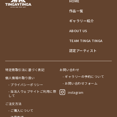
HOME
作品一覧
ギャラリー紹介
ABOUT US
TEAM TINGA TINGA
認定アーティスト
特定商取引法に基づく表記
お問い合わせ
- ギャラリーの予約について
個人情報の取り扱い
- お問い合わせフォーム
- プライバシーポリシー
- 当法人ウェブサイトご利用に際
instagram
して
ご注文方法
- ご購入について