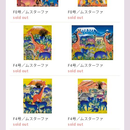
F8号／ムスターファ
F8号／ムスターファ
sold out
sold out
F4号／ムスターファ
F4号／ムスターファ
sold out
sold out
F4号／ムスターファ
F4号／ムスターファ
sold out
sold out