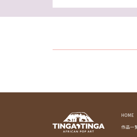
HOME
作品一