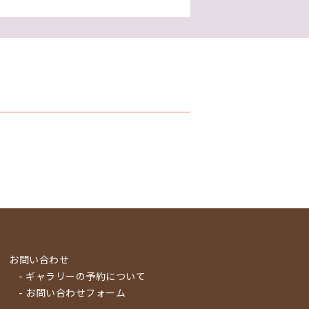
お問い合わせ
- ギャラリーの予約について
- お問い合わせフォーム