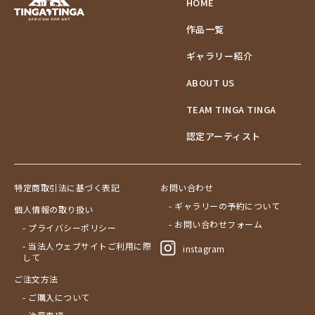
HOME
作品一覧
ギャラリー紹介
ABOUT US
TEAM TINGA TINGA
認定アーティスト
特定商取引法に基づく表記
お問い合わせ
- ギャラリーの予約について
個人情報の取り扱い
- お問い合わせフォーム
- プライバシーポリシー
- 当法人ウェブサイトご利用に際
instagram
して
ご注文方法
- ご購入について