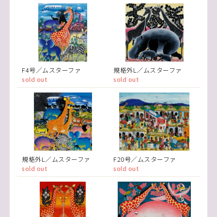
F4号／ムスターファ
規格外L／ムスターファ
sold out
sold out
規格外L／ムスターファ
F20号／ムスターファ
sold out
sold out