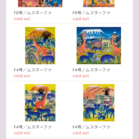
F8号／ムスターファ
F8号／ムスターファ
sold out
sold out
F4号／ムスターファ
F4号／ムスターファ
sold out
sold out
F4号／ムスターファ
F4号／ムスターファ
sold out
sold out