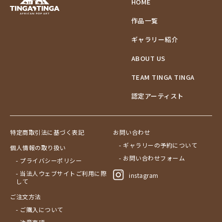
HOME
作品一覧
ギャラリー紹介
ABOUT US
TEAM TINGA TINGA
認定アーティスト
特定商取引法に基づく表記
お問い合わせ
- ギャラリーの予約について
個人情報の取り扱い
- お問い合わせフォーム
- プライバシーポリシー
- 当法人ウェブサイトご利用に際
instagram
して
ご注文方法
- ご購入について