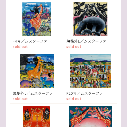
F4号／ムスターファ
規格外L／ムスターファ
sold out
sold out
規格外L／ムスターファ
F20号／ムスターファ
sold out
sold out