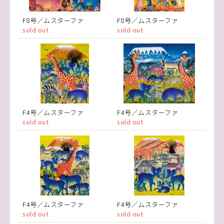
F8号／ムスターファ
F8号／ムスターファ
sold out
sold out
F4号／ムスターファ
F4号／ムスターファ
sold out
sold out
F4号／ムスターファ
F4号／ムスターファ
sold out
sold out