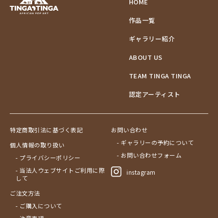
HOME
作品一覧
ギャラリー紹介
ABOUT US
TEAM TINGA TINGA
認定アーティスト
特定商取引法に基づく表記
お問い合わせ
- ギャラリーの予約について
個人情報の取り扱い
- お問い合わせフォーム
- プライバシーポリシー
- 当法人ウェブサイトご利用に際
instagram
して
ご注文方法
- ご購入について