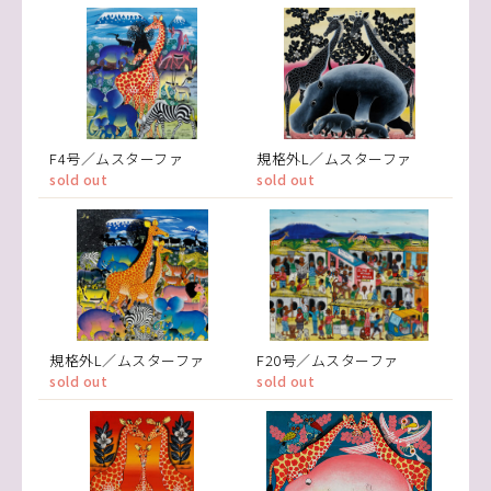
F4号／ムスターファ
規格外L／ムスターファ
sold out
sold out
規格外L／ムスターファ
F20号／ムスターファ
sold out
sold out