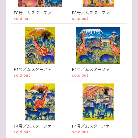
F8号／ムスターファ
F8号／ムスターファ
sold out
sold out
F4号／ムスターファ
F4号／ムスターファ
sold out
sold out
F4号／ムスターファ
F4号／ムスターファ
sold out
sold out