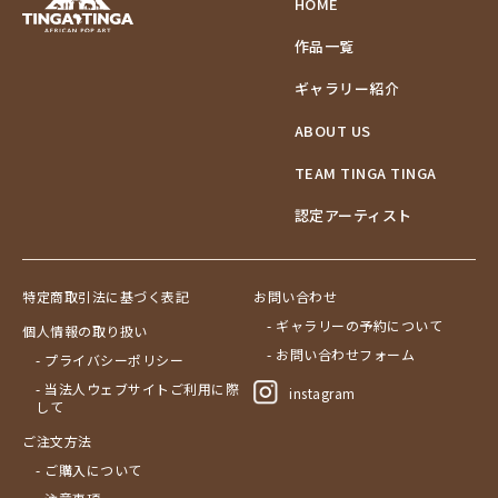
HOME
作品一覧
ギャラリー紹介
ABOUT US
TEAM TINGA TINGA
認定アーティスト
特定商取引法に基づく表記
お問い合わせ
- ギャラリーの予約について
個人情報の取り扱い
- お問い合わせフォーム
- プライバシーポリシー
- 当法人ウェブサイトご利用に際
instagram
して
ご注文方法
- ご購入について