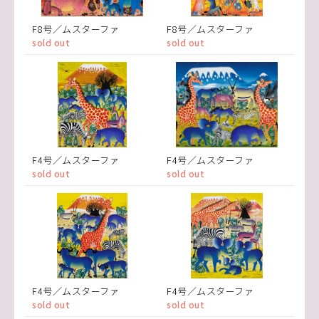
F8号／ムスターファ
F8号／ムスターファ
sold out
sold out
F4号／ムスターファ
F4号／ムスターファ
sold out
sold out
F4号／ムスターファ
F4号／ムスターファ
sold out
sold out