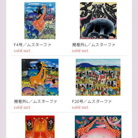
F4号／ムスターファ
規格外L／ムスターファ
sold out
sold out
規格外L／ムスターファ
F20号／ムスターファ
sold out
sold out