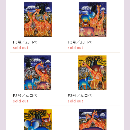
F3号／ムロペ
F3号／ムロペ
sold out
sold out
F3号／ムロペ
F3号／ムロペ
sold out
sold out