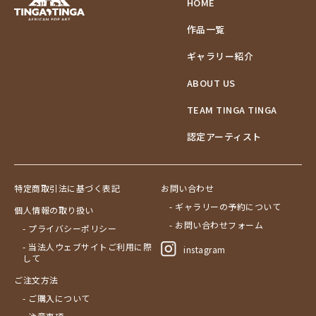
HOME
作品一覧
ギャラリー紹介
ABOUT US
TEAM TINGA TINGA
認定アーティスト
特定商取引法に基づく表記
お問い合わせ
- ギャラリーの予約について
個人情報の取り扱い
- お問い合わせフォーム
- プライバシーポリシー
- 当法人ウェブサイトご利用に際
instagram
して
ご注文方法
- ご購入について