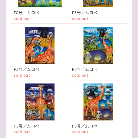
F8号／ムロペ
F3号／ムロペ
sold out
sold out
F3号／ムロペ
F3号／ムロペ
sold out
sold out
F3号／ムロペ
F3号／ムロペ
sold out
sold out