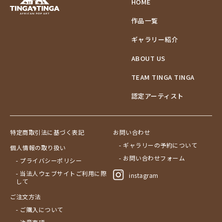
HOME
作品一覧
ギャラリー紹介
ABOUT US
TEAM TINGA TINGA
認定アーティスト
特定商取引法に基づく表記
お問い合わせ
- ギャラリーの予約について
個人情報の取り扱い
- お問い合わせフォーム
- プライバシーポリシー
- 当法人ウェブサイトご利用に際
instagram
して
ご注文方法
- ご購入について