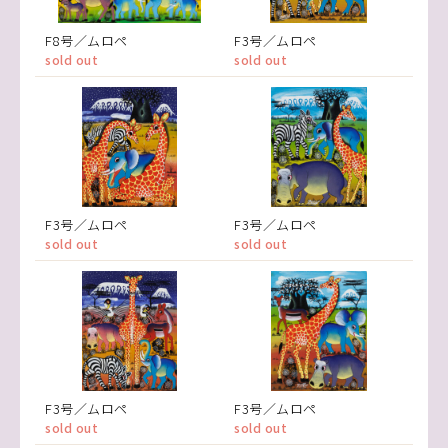
F8号／ムロペ
F3号／ムロペ
sold out
sold out
F3号／ムロペ
F3号／ムロペ
sold out
sold out
F3号／ムロペ
F3号／ムロペ
sold out
sold out