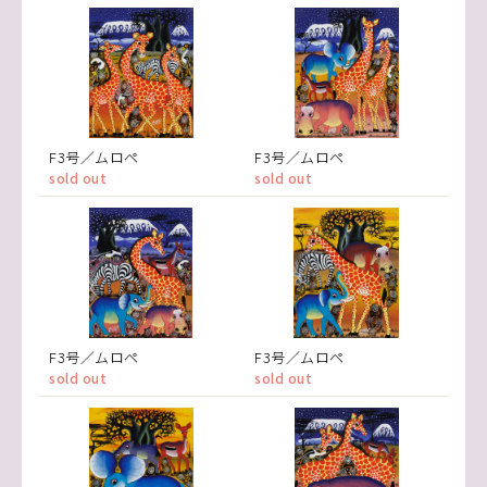
F3号／ムロペ
F3号／ムロペ
sold out
sold out
F3号／ムロペ
F3号／ムロペ
sold out
sold out