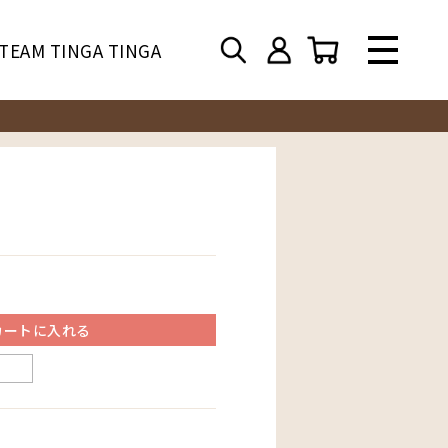
TEAM TINGA TINGA
カートに入れる