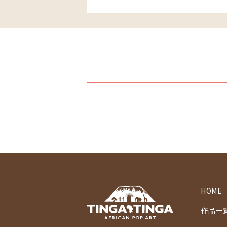
HOME
作品一