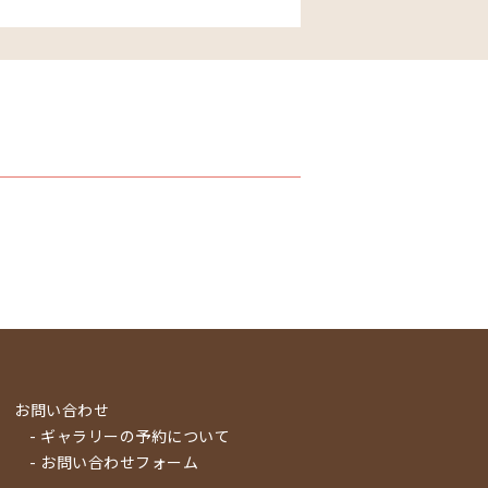
お問い合わせ
- ギャラリーの予約について
- お問い合わせフォーム