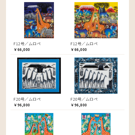
F12号／ムロペ
F12号／ムロペ
￥66,000
￥66,000
F20号／ムロペ
F20号／ムロペ
￥96,800
￥96,800