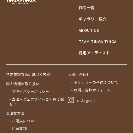
作品一覧
ギャラリー紹介
ABOUT US
TEAM TINGA TINGA
認定アーティスト
特定商取引法に基づく表記
お問い合わせ
- ギャラリーの予約について
個人情報の取り扱い
- お問い合わせフォーム
- プライバシーポリシー
- 当法人ウェブサイトご利用に際
instagram
して
ご注文方法
- ご購入について
- 注意事項