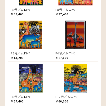
F8号／ムロペ
F8号／ムロペ
￥37,400
￥37,400
F3号／ムロペ
F4号／ムロペ
￥13,200
￥17,600
F8号／ムロペ
F12号／ムロペ
￥37,400
￥66,000