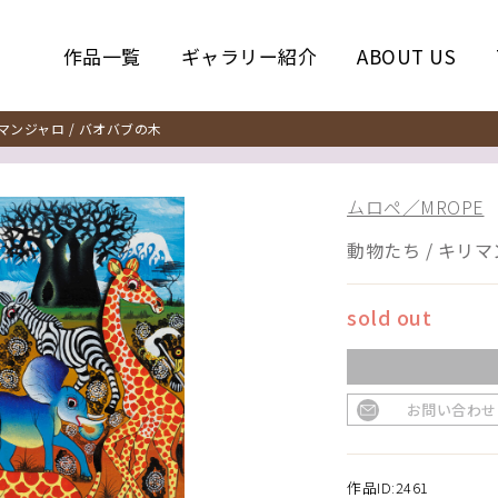
作品一覧
ギャラリー紹介
ABOUT US
マンジャロ / バオバブの木
ムロペ／MROPE
動物たち / キリマ
sold out
お問い合わせ
作品ID:2461