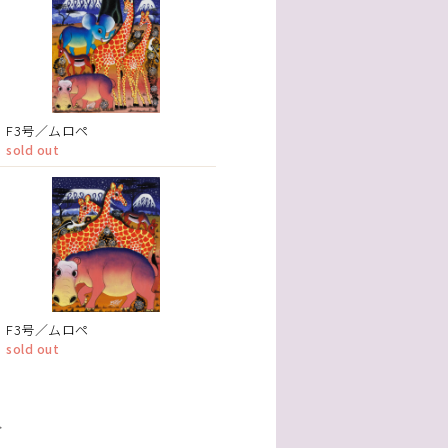
F3号／ムロペ
sold out
F3号／ムロペ
sold out
>