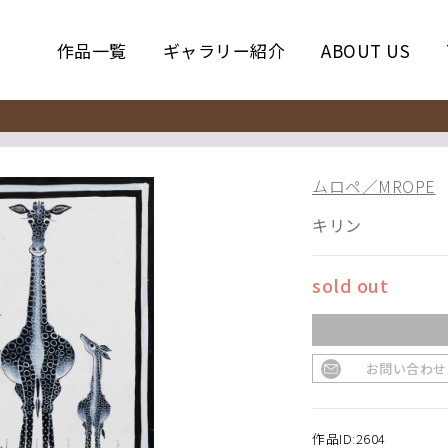
作品一覧
ギャラリー紹介
ABOUT US
ムロペ／MROPE
キリン
sold out
お問い合わせ
作品ID:2604