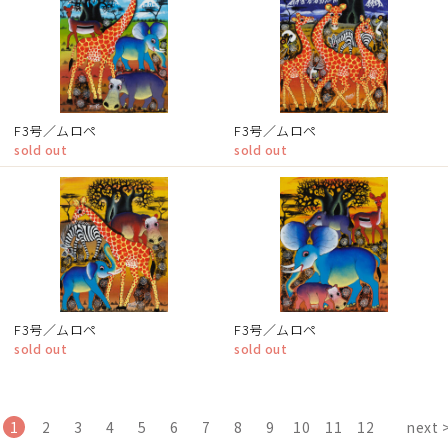
F3号／ムロペ
F3号／ムロペ
sold out
sold out
F3号／ムロペ
F3号／ムロペ
sold out
sold out
1
2
3
4
5
6
7
8
9
10
11
12
next 