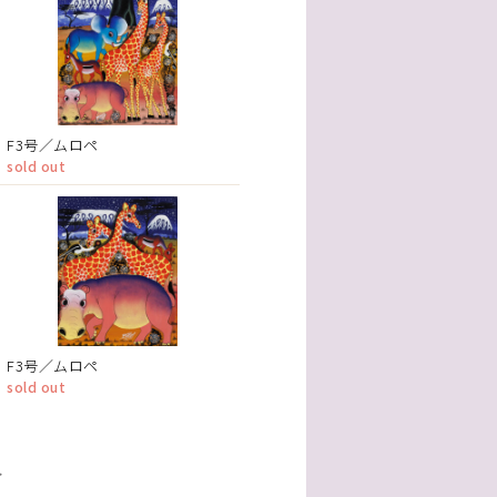
F3号／ムロペ
sold out
F3号／ムロペ
sold out
>