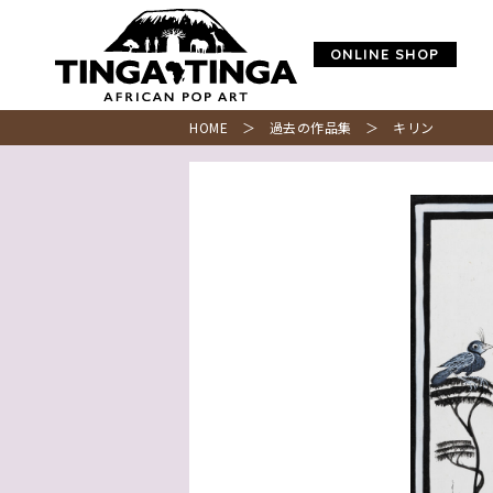
ONLINE SHOP
HOME
＞
過去の作品集
＞ キリン