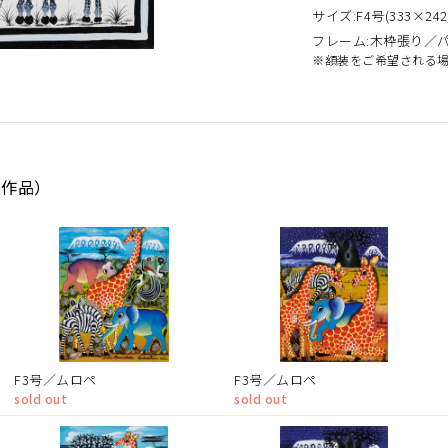
サイズ:F4号(333×242
フレーム:木枠張り／
※額装をご希望される
5作品）
F3号／ムロペ
F3号／ムロペ
sold out
sold out