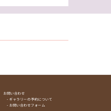
お問い合わせ
- ギャラリーの予約について
- お問い合わせフォーム