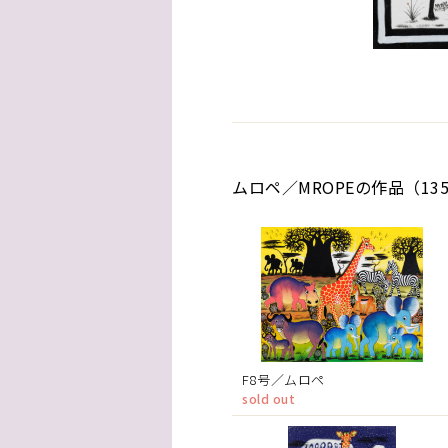
ムロペ／MROPEの作品（13
F8号／ムロペ
sold out