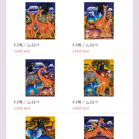
F3号／ムロペ
F3号／ムロペ
sold out
sold out
F3号／ムロペ
F3号／ムロペ
sold out
sold out