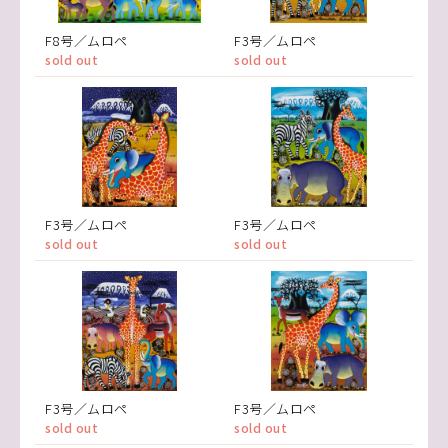
F8号／ムロペ
F3号／ムロペ
sold out
sold out
F3号／ムロペ
F3号／ムロペ
sold out
sold out
F3号／ムロペ
F3号／ムロペ
sold out
sold out