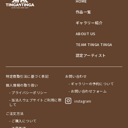
HOME
作品一覧
ギャラリー紹介
ABOUT US
TEAM TINGA TINGA
認定アーティスト
特定商取引法に基づく表記
お問い合わせ
- ギャラリーの予約について
個人情報の取り扱い
- お問い合わせフォーム
- プライバシーポリシー
- 当法人ウェブサイトご利用に際
instagram
して
ご注文方法
- ご購入について