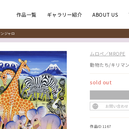
作品一覧
ギャラリー紹介
ABOUT US
ンジャロ
ムロペ／MROPE
動物たち/キリマ
sold out
お問い合わせ
作品ID:1167