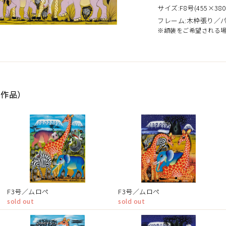
サイズ:F8号(455×380
フレーム:木枠張り／
※額装をご希望される
5作品）
F3号／ムロペ
F3号／ムロペ
sold out
sold out