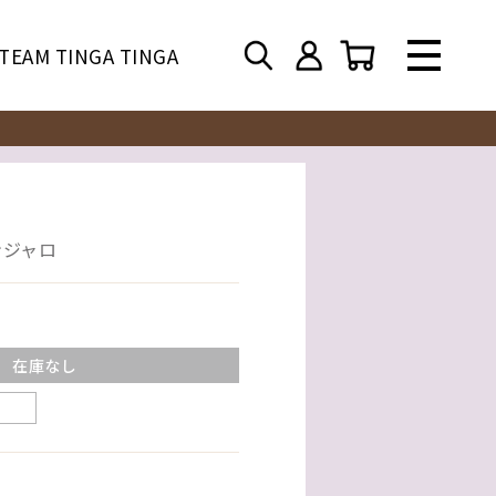
TEAM TINGA TINGA
ンジャロ
在庫なし