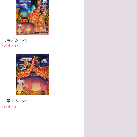
F3号／ムロペ
sold out
F3号／ムロペ
sold out
>