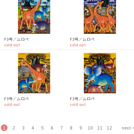
F3号／ムロペ
F3号／ムロペ
sold out
sold out
F3号／ムロペ
F3号／ムロペ
sold out
sold out
1
2
3
4
5
6
7
8
9
10
11
12
next 