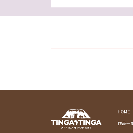
HOME
作品一