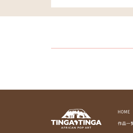
HOME
作品一