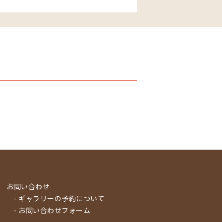
お問い合わせ
- ギャラリーの予約について
- お問い合わせフォーム