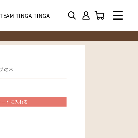
TEAM TINGA TINGA
バブの木
カートに入れる