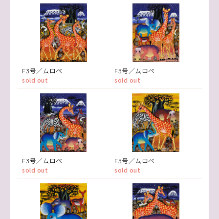
F3号／ムロペ
F3号／ムロペ
sold out
sold out
F3号／ムロペ
F3号／ムロペ
sold out
sold out