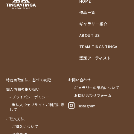
HOME
作品一覧
ギャラリー紹介
ABOUT US
TEAM TINGA TINGA
認定アーティスト
特定商取引法に基づく表記
お問い合わせ
- ギャラリーの予約について
個人情報の取り扱い
- お問い合わせフォーム
- プライバシーポリシー
- 当法人ウェブサイトご利用に際
instagram
して
ご注文方法
- ご購入について