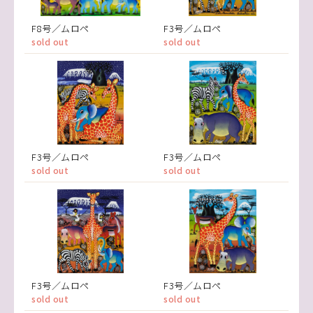
F8号／ムロペ
F3号／ムロペ
sold out
sold out
F3号／ムロペ
F3号／ムロペ
sold out
sold out
F3号／ムロペ
F3号／ムロペ
sold out
sold out