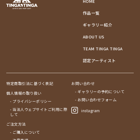
HOME
作品一覧
ギャラリー紹介
ABOUT US
TEAM TINGA TINGA
認定アーティスト
特定商取引法に基づく表記
お問い合わせ
- ギャラリーの予約について
個人情報の取り扱い
- お問い合わせフォーム
- プライバシーポリシー
- 当法人ウェブサイトご利用に際
instagram
して
ご注文方法
- ご購入について