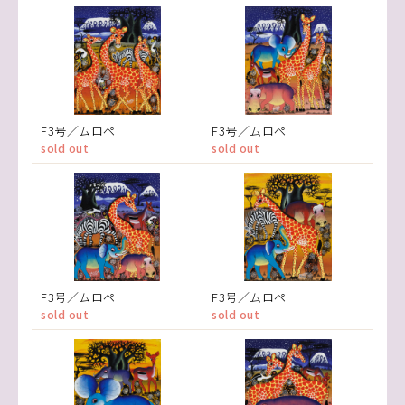
F3号／ムロペ
F3号／ムロペ
sold out
sold out
F3号／ムロペ
F3号／ムロペ
sold out
sold out