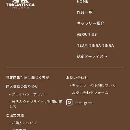
HOME
作品一覧
ギャラリー紹介
ABOUT US
TEAM TINGA TINGA
認定アーティスト
特定商取引法に基づく表記
お問い合わせ
- ギャラリーの予約について
個人情報の取り扱い
- お問い合わせフォーム
- プライバシーポリシー
- 当法人ウェブサイトご利用に際
instagram
して
ご注文方法
- ご購入について