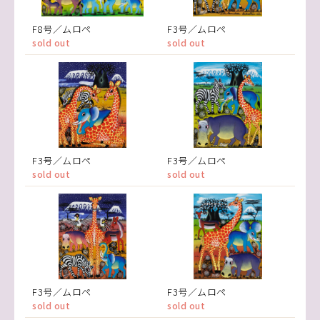
F8号／ムロペ
F3号／ムロペ
sold out
sold out
F3号／ムロペ
F3号／ムロペ
sold out
sold out
F3号／ムロペ
F3号／ムロペ
sold out
sold out