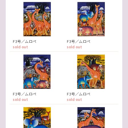
F3号／ムロペ
F3号／ムロペ
sold out
sold out
F3号／ムロペ
F3号／ムロペ
sold out
sold out