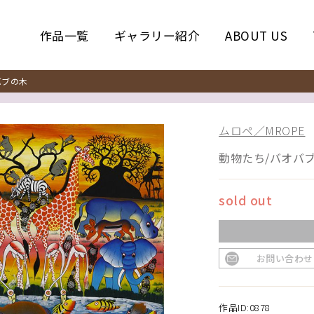
作品一覧
ギャラリー紹介
ABOUT US
バブの木
ムロペ／MROPE
動物たち/バオバ
sold out
お問い合わせ
作品ID:0878