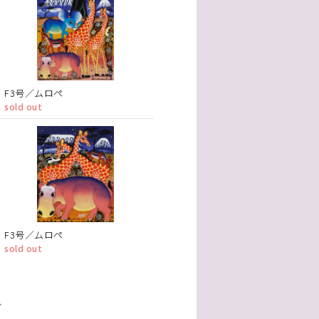
F3号／ムロペ
sold out
F3号／ムロペ
sold out
>