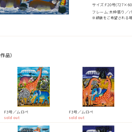
サイズ:F20号(727×60
フレーム:木枠張り／
※額装をご希望される
5作品）
F3号／ムロペ
F3号／ムロペ
sold out
sold out