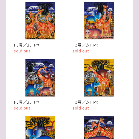
F3号／ムロペ
F3号／ムロペ
sold out
sold out
F3号／ムロペ
F3号／ムロペ
sold out
sold out