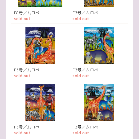
F8号／ムロペ
F3号／ムロペ
sold out
sold out
F3号／ムロペ
F3号／ムロペ
sold out
sold out
F3号／ムロペ
F3号／ムロペ
sold out
sold out