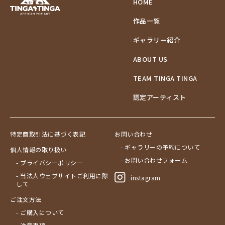
HOME
作品一覧
ギャラリー紹介
ABOUT US
TEAM TINGA TINGA
認定アーティスト
特定商取引法に基づく表記
お問い合わせ
- ギャラリーの予約について
個人情報の取り扱い
- お問い合わせフォーム
- プライバシーポリシー
- 当法人ウェブサイトご利用に際
instagram
して
ご注文方法
- ご購入について