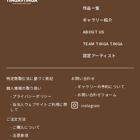
作品一覧
ギャラリー紹介
ABOUT US
TEAM TINGA TINGA
認定アーティスト
特定商取引法に基づく表記
お問い合わせ
- ギャラリーの予約について
個人情報の取り扱い
- お問い合わせフォーム
- プライバシーポリシー
- 当法人ウェブサイトご利用に際
instagram
して
ご注文方法
- ご購入について
- 注意事項