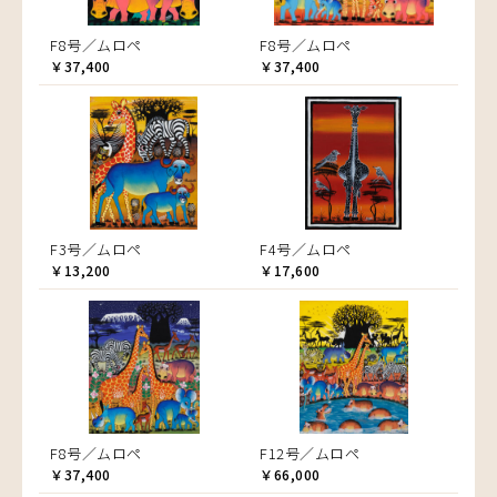
F8号／ムロペ
F8号／ムロペ
￥37,400
￥37,400
F3号／ムロペ
F4号／ムロペ
￥13,200
￥17,600
F8号／ムロペ
F12号／ムロペ
￥37,400
￥66,000