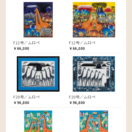
F12号／ムロペ
F12号／ムロペ
￥66,000
￥66,000
F20号／ムロペ
F20号／ムロペ
￥96,800
￥96,800