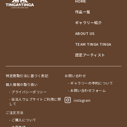
HOME
作品一覧
ギャラリー紹介
ABOUT US
TEAM TINGA TINGA
認定アーティスト
特定商取引法に基づく表記
お問い合わせ
- ギャラリーの予約について
個人情報の取り扱い
- お問い合わせフォーム
- プライバシーポリシー
- 当法人ウェブサイトご利用に際
instagram
して
ご注文方法
- ご購入について