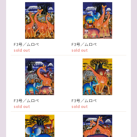
F3号／ムロペ
F3号／ムロペ
sold out
sold out
F3号／ムロペ
F3号／ムロペ
sold out
sold out