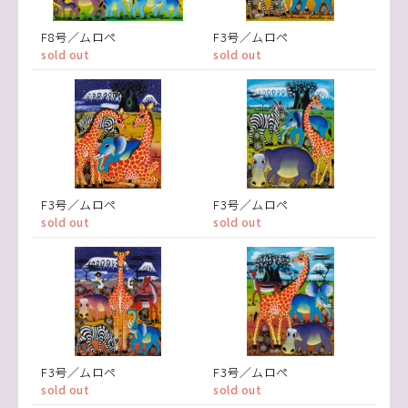
F8号／ムロペ
F3号／ムロペ
sold out
sold out
F3号／ムロペ
F3号／ムロペ
sold out
sold out
F3号／ムロペ
F3号／ムロペ
sold out
sold out