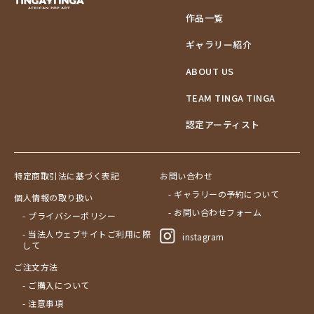
作品一覧
ギャラリー紹介
ABOUT US
TEAM TINGA TINGA
認定アーティスト
特定商取引法に基づく表記
お問い合わせ
- ギャラリーの予約について
個人情報の取り扱い
- お問い合わせフォーム
- プライバシーポリシー
- 当法人ウェブサイトご利用に際
instagram
して
ご注文方法
- ご購入について
- 注意事項