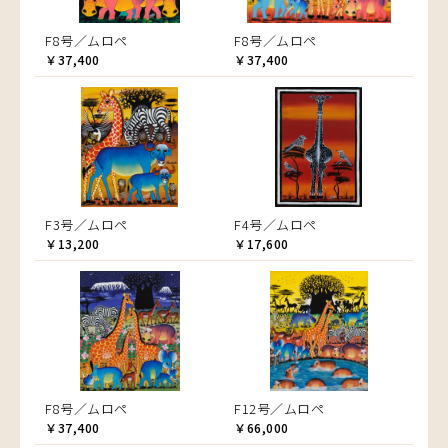
F8号／ムロペ
F8号／ムロペ
￥37,400
￥37,400
F3号／ムロペ
F4号／ムロペ
￥13,200
￥17,600
F8号／ムロペ
F12号／ムロペ
￥37,400
￥66,000