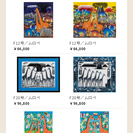
F12号／ムロペ
F12号／ムロペ
￥66,000
￥66,000
F20号／ムロペ
F20号／ムロペ
￥96,800
￥96,800