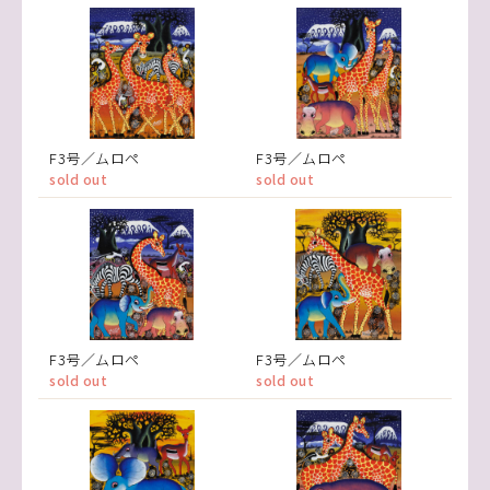
F3号／ムロペ
F3号／ムロペ
sold out
sold out
F3号／ムロペ
F3号／ムロペ
sold out
sold out