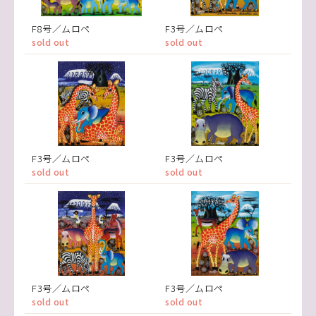
F8号／ムロペ
F3号／ムロペ
sold out
sold out
F3号／ムロペ
F3号／ムロペ
sold out
sold out
F3号／ムロペ
F3号／ムロペ
sold out
sold out