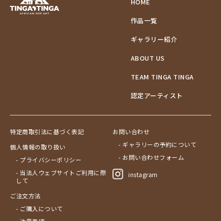
HOME
作品一覧
ギャラリー紹介
ABOUT US
TEAM TINGA TINGA
認定アーティスト
特定商取引法に基づく表記
お問い合わせ
- ギャラリーの予約について
個人情報の取り扱い
- お問い合わせフォーム
- プライバシーポリシー
- 当法人ウェブサイトご利用に際
instagram
して
ご注文方法
- ご購入について