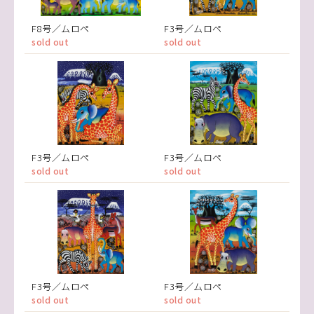
F8号／ムロペ
F3号／ムロペ
sold out
sold out
F3号／ムロペ
F3号／ムロペ
sold out
sold out
F3号／ムロペ
F3号／ムロペ
sold out
sold out