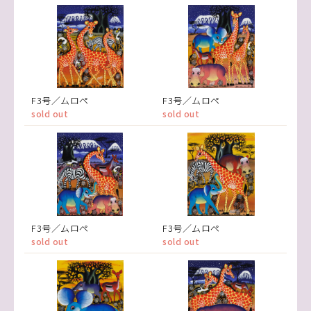
F3号／ムロペ
F3号／ムロペ
sold out
sold out
F3号／ムロペ
F3号／ムロペ
sold out
sold out