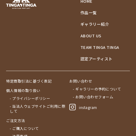
HOME
作品一覧
ギャラリー紹介
ABOUT US
TEAM TINGA TINGA
認定アーティスト
特定商取引法に基づく表記
お問い合わせ
- ギャラリーの予約について
個人情報の取り扱い
- お問い合わせフォーム
- プライバシーポリシー
- 当法人ウェブサイトご利用に際
instagram
して
ご注文方法
- ご購入について