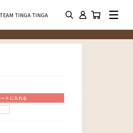
TEAM TINGA TINGA
カートに入れる