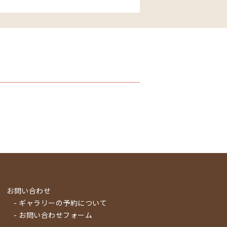
お問い合わせ
- ギャラリーの予約について
- お問い合わせフォーム