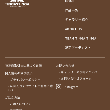
HOME
作品一覧
ギャラリー紹介
ABOUT US
TEAM TINGA TINGA
認定アーティスト
特定商取引法に基づく表記
お問い合わせ
- ギャラリーの予約について
個人情報の取り扱い
- お問い合わせフォーム
- プライバシーポリシー
- 当法人ウェブサイトご利用に際
instagram
して
ご注文方法
- ご購入について