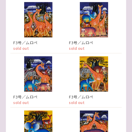
F3号／ムロペ
F3号／ムロペ
sold out
sold out
F3号／ムロペ
F3号／ムロペ
sold out
sold out