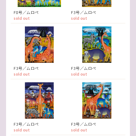
F8号／ムロペ
F3号／ムロペ
sold out
sold out
F3号／ムロペ
F3号／ムロペ
sold out
sold out
F3号／ムロペ
F3号／ムロペ
sold out
sold out