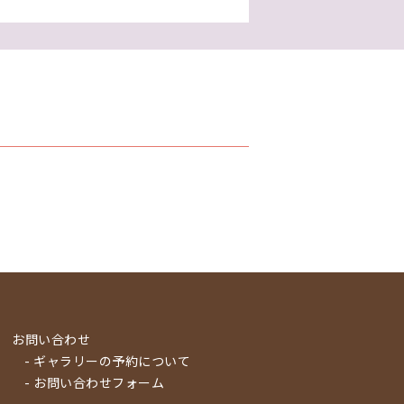
お問い合わせ
- ギャラリーの予約について
- お問い合わせフォーム