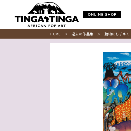
ONLINE SHOP
HOME
＞
過去の作品集
＞ 動物たち / キリ