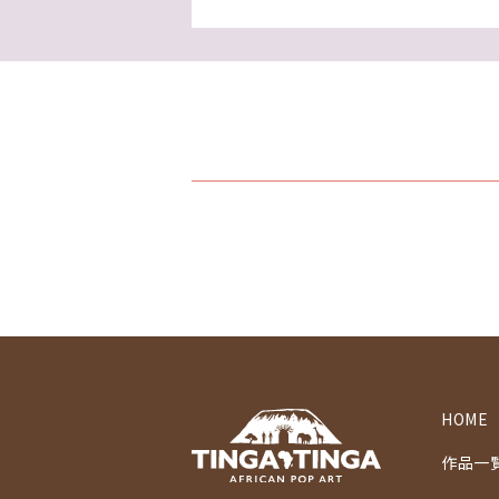
HOME
作品一