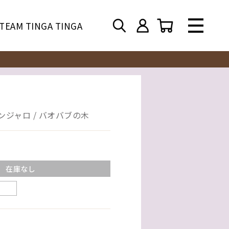
TEAM TINGA TINGA
ンジャロ / バオバブの木
在庫なし