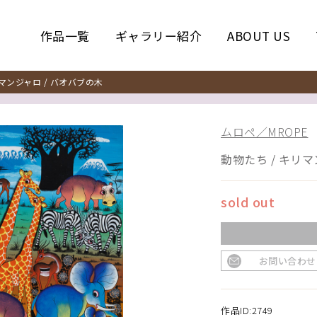
作品一覧
ギャラリー紹介
ABOUT US
マンジャロ / バオバブの木
ムロペ／MROPE
動物たち / キリマ
sold out
お問い合わせ
作品ID:2749