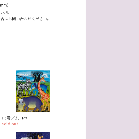
mm)
パネル
場合はお問い合わせください。
F3号／ムロペ
sold out