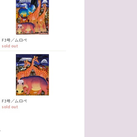
F3号／ムロペ
sold out
F3号／ムロペ
sold out
>