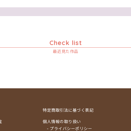
Check list
最近見た作品
特定商取引法に基づく表記
覧
個人情報の取り扱い
- プライバシーポリシー