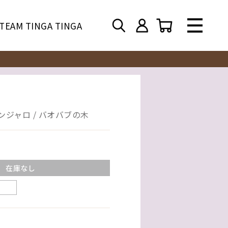
TEAM TINGA TINGA
ンジャロ / バオバブの木
在庫なし