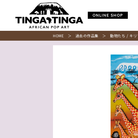
ONLINE SHOP
HOME
＞
過去の作品集
＞ 動物たち / キリ