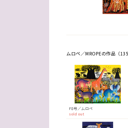
ムロペ／MROPEの作品（13
F8号／ムロペ
sold out