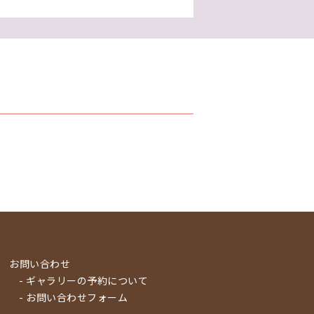
お問い合わせ
- ギャラリーの予約について
- お問い合わせフォーム