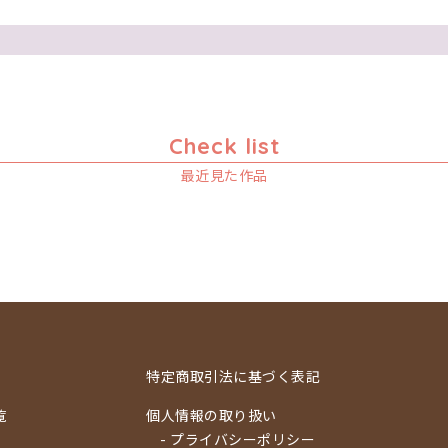
Check list
最近見た作品
特定商取引法に基づく表記
覧
個人情報の取り扱い
- プライバシーポリシー