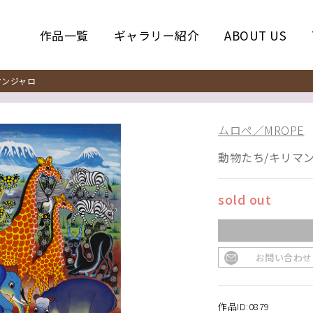
作品一覧
ギャラリー紹介
ABOUT US
ンジャロ
ムロペ／MROPE
動物たち/キリマ
sold out
お問い合わせ
作品ID:0879