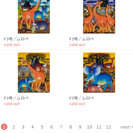
F3号／ムロペ
F3号／ムロペ
sold out
sold out
F3号／ムロペ
F3号／ムロペ
sold out
sold out
1
2
3
4
5
6
7
8
9
10
11
12
next 