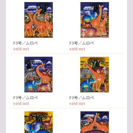
F3号／ムロペ
F3号／ムロペ
sold out
sold out
F3号／ムロペ
F3号／ムロペ
sold out
sold out