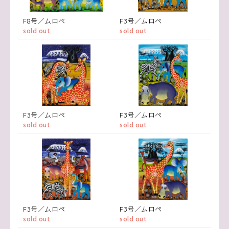
F8号／ムロペ
F3号／ムロペ
sold out
sold out
F3号／ムロペ
F3号／ムロペ
sold out
sold out
F3号／ムロペ
F3号／ムロペ
sold out
sold out