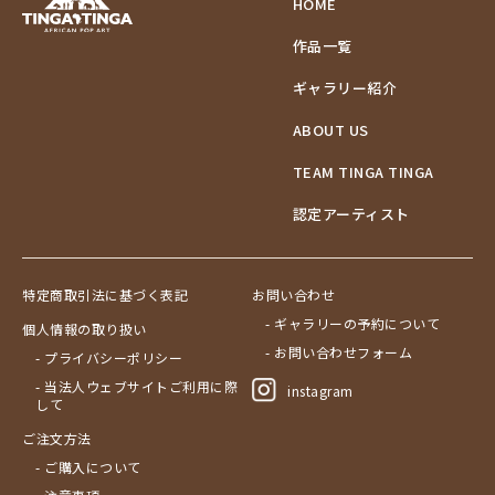
HOME
作品一覧
ギャラリー紹介
ABOUT US
TEAM TINGA TINGA
認定アーティスト
特定商取引法に基づく表記
お問い合わせ
- ギャラリーの予約について
個人情報の取り扱い
- お問い合わせフォーム
- プライバシーポリシー
- 当法人ウェブサイトご利用に際
instagram
して
ご注文方法
- ご購入について