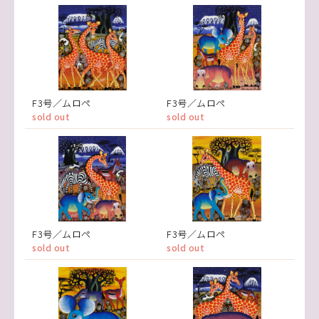
F3号／ムロペ
F3号／ムロペ
sold out
sold out
F3号／ムロペ
F3号／ムロペ
sold out
sold out