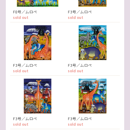
F8号／ムロペ
F3号／ムロペ
sold out
sold out
F3号／ムロペ
F3号／ムロペ
sold out
sold out
F3号／ムロペ
F3号／ムロペ
sold out
sold out