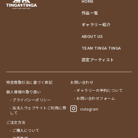
HOME
作品一覧
ギャラリー紹介
ABOUT US
TEAM TINGA TINGA
認定アーティスト
特定商取引法に基づく表記
お問い合わせ
- ギャラリーの予約について
個人情報の取り扱い
- お問い合わせフォーム
- プライバシーポリシー
- 当法人ウェブサイトご利用に際
instagram
して
ご注文方法
- ご購入について