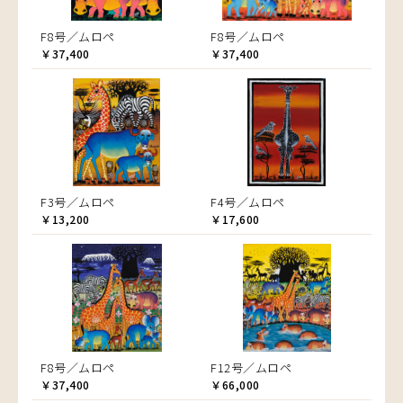
F8号／ムロペ
F8号／ムロペ
￥37,400
￥37,400
F3号／ムロペ
F4号／ムロペ
￥13,200
￥17,600
F8号／ムロペ
F12号／ムロペ
￥37,400
￥66,000