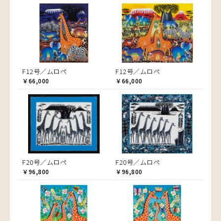
F12号／ムロペ
F12号／ムロペ
￥66,000
￥66,000
F20号／ムロペ
F20号／ムロペ
￥96,800
￥96,800