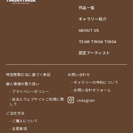
作品一覧
ギャラリー紹介
ABOUT US
TEAM TINGA TINGA
認定アーティスト
特定商取引法に基づく表記
お問い合わせ
- ギャラリーの予約について
個人情報の取り扱い
- お問い合わせフォーム
- プライバシーポリシー
- 当法人ウェブサイトご利用に際
instagram
して
ご注文方法
- ご購入について
- 注意事項