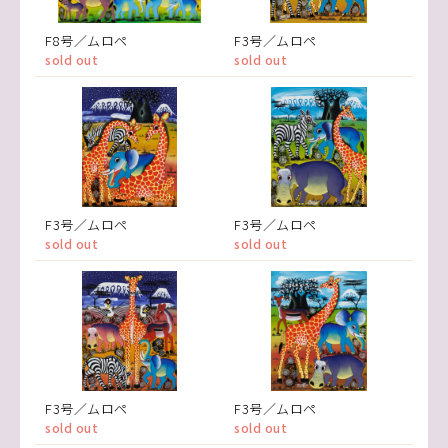
F8号／ムロペ
F3号／ムロペ
sold out
sold out
F3号／ムロペ
F3号／ムロペ
sold out
sold out
F3号／ムロペ
F3号／ムロペ
sold out
sold out