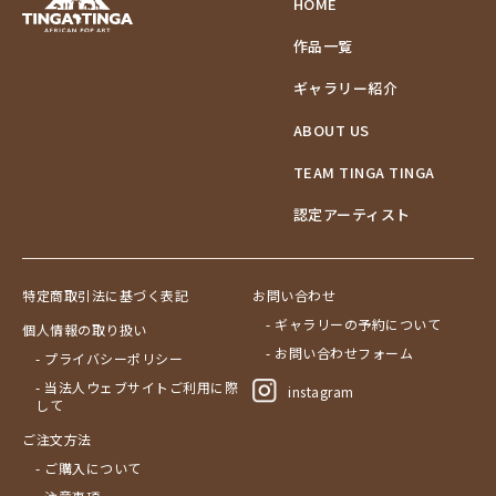
HOME
作品一覧
ギャラリー紹介
ABOUT US
TEAM TINGA TINGA
認定アーティスト
特定商取引法に基づく表記
お問い合わせ
- ギャラリーの予約について
個人情報の取り扱い
- お問い合わせフォーム
- プライバシーポリシー
- 当法人ウェブサイトご利用に際
instagram
して
ご注文方法
- ご購入について