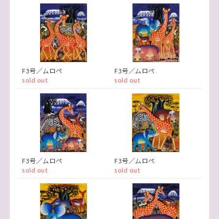
F3号／ムロペ
F3号／ムロペ
sold out
sold out
F3号／ムロペ
F3号／ムロペ
sold out
sold out