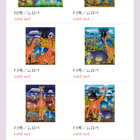
F8号／ムロペ
F3号／ムロペ
sold out
sold out
F3号／ムロペ
F3号／ムロペ
sold out
sold out
F3号／ムロペ
F3号／ムロペ
sold out
sold out