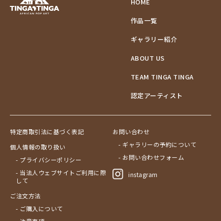
HOME
作品一覧
ギャラリー紹介
ABOUT US
TEAM TINGA TINGA
認定アーティスト
特定商取引法に基づく表記
お問い合わせ
- ギャラリーの予約について
個人情報の取り扱い
- お問い合わせフォーム
- プライバシーポリシー
- 当法人ウェブサイトご利用に際
instagram
して
ご注文方法
- ご購入について