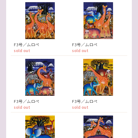
F3号／ムロペ
F3号／ムロペ
sold out
sold out
F3号／ムロペ
F3号／ムロペ
sold out
sold out