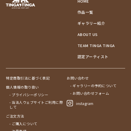
HOME
作品一覧
ギャラリー紹介
ABOUT US
TEAM TINGA TINGA
認定アーティスト
特定商取引法に基づく表記
お問い合わせ
- ギャラリーの予約について
個人情報の取り扱い
- お問い合わせフォーム
- プライバシーポリシー
- 当法人ウェブサイトご利用に際
instagram
して
ご注文方法
- ご購入について