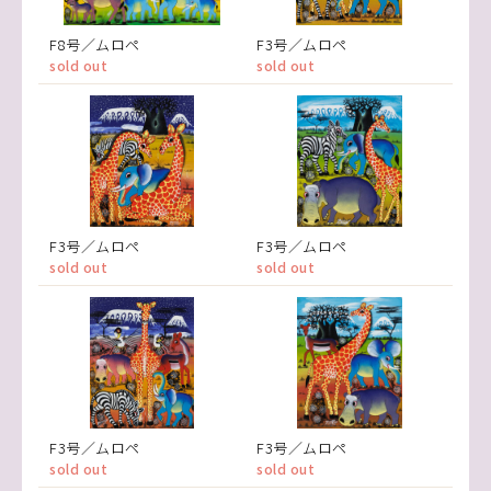
F8号／ムロペ
F3号／ムロペ
sold out
sold out
F3号／ムロペ
F3号／ムロペ
sold out
sold out
F3号／ムロペ
F3号／ムロペ
sold out
sold out