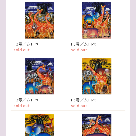
F3号／ムロペ
F3号／ムロペ
sold out
sold out
F3号／ムロペ
F3号／ムロペ
sold out
sold out