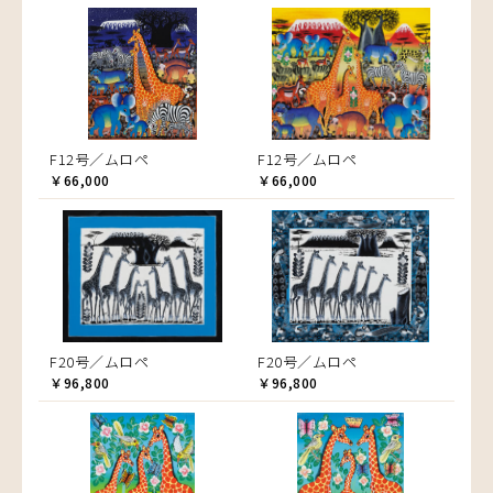
F12号／ムロペ
F12号／ムロペ
￥66,000
￥66,000
F20号／ムロペ
F20号／ムロペ
￥96,800
￥96,800