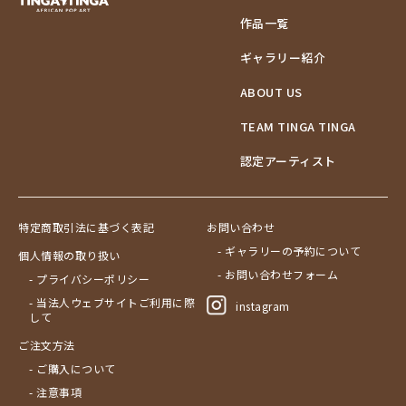
作品一覧
ギャラリー紹介
ABOUT US
TEAM TINGA TINGA
認定アーティスト
特定商取引法に基づく表記
お問い合わせ
- ギャラリーの予約について
個人情報の取り扱い
- お問い合わせフォーム
- プライバシーポリシー
- 当法人ウェブサイトご利用に際
instagram
して
ご注文方法
- ご購入について
- 注意事項