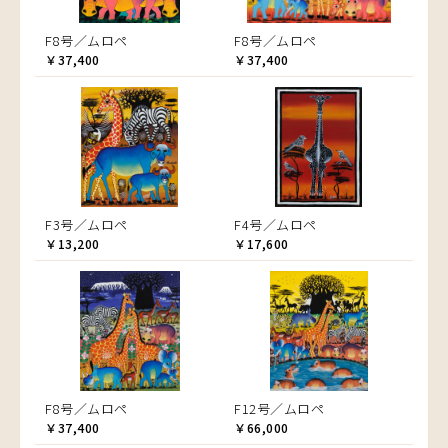
F8号／ムロペ
F8号／ムロペ
￥37,400
￥37,400
F3号／ムロペ
F4号／ムロペ
￥13,200
￥17,600
F8号／ムロペ
F12号／ムロペ
￥37,400
￥66,000