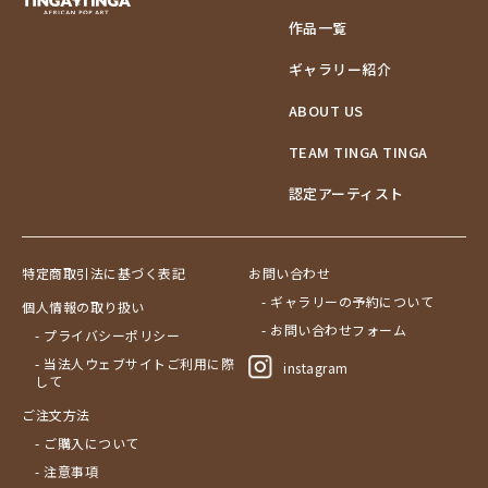
作品一覧
ギャラリー紹介
ABOUT US
TEAM TINGA TINGA
認定アーティスト
特定商取引法に基づく表記
お問い合わせ
- ギャラリーの予約について
個人情報の取り扱い
- お問い合わせフォーム
- プライバシーポリシー
- 当法人ウェブサイトご利用に際
instagram
して
ご注文方法
- ご購入について
- 注意事項