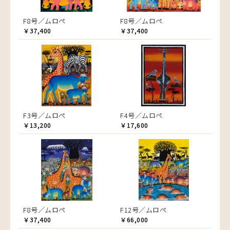
F8号／ムロペ
F8号／ムロペ
￥37,400
￥37,400
F3号／ムロペ
F4号／ムロペ
￥13,200
￥17,600
F8号／ムロペ
F12号／ムロペ
￥37,400
￥66,000