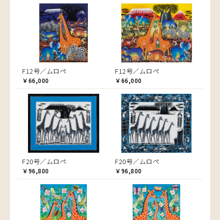
F12号／ムロペ
F12号／ムロペ
￥66,000
￥66,000
F20号／ムロペ
F20号／ムロペ
￥96,800
￥96,800